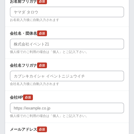
お名前フリガナ
必須
お名前入力後に自動入力されます
会社名・団体名
必須
個人様でのご利用の場合は「個人」とご記入下さい。
会社名フリガナ
必須
会社名入力後に自動入力されます
会社HP
必須
個人様でのご利用の場合は「個人」とご記入下さい。
メールアドレス
必須