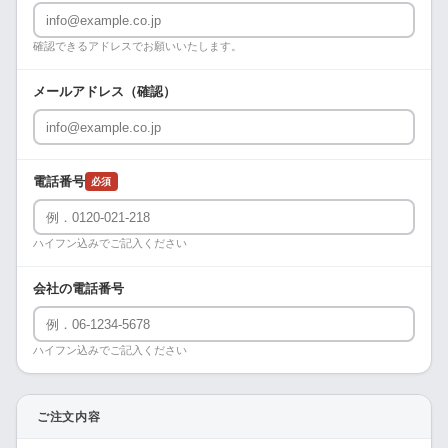
確認できるアドレスでお願いいたします。
メールアドレス（確認）
電話番号
必須
ハイフン込みでご記入ください
会社の電話番号
ハイフン込みでご記入ください
ご注文内容