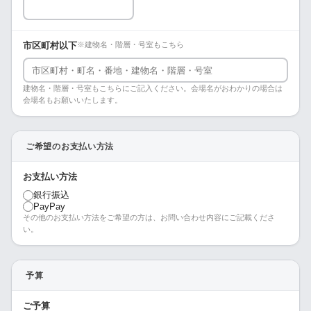
市区町村以下
※建物名・階層・号室もこちら
建物名・階層・号室もこちらにご記入ください。会場名がおわかりの場合は
会場名もお願いいたします。
ご希望のお支払い方法
お支払い方法
銀行振込
PayPay
その他のお支払い方法をご希望の方は、お問い合わせ内容にご記載くださ
い。
予算
ご予算