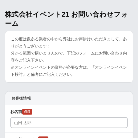
株式会社イベント21 お問い合わせフォ
ーム
この度は数ある業者の中から弊社にお声掛けいただきまして、あ
りがとうございます！
分かる範囲で構いませんので、下記のフォームにお問い合わせ内
容をご記入下さい。
※オンラインイベントの資料が必要な方は、『オンラインイベン
ト検討』と備考にご記入ください。
お客様情報
お名前
必須