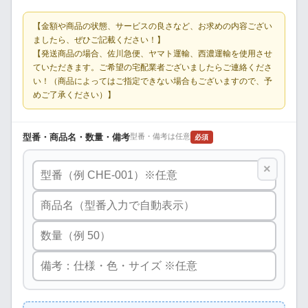
【金額や商品の状態、サービスの良さなど、お求めの内容ござい
ましたら、ぜひご記載ください！】
【発送商品の場合、佐川急便、ヤマト運輸、西濃運輸を使用させ
ていただきます。ご希望の宅配業者ございましたらご連絡くださ
い！（商品によってはご指定できない場合もございますので、予
めご了承ください）】
型番・商品名・数量・備考
型番・備考は任意
必須
×