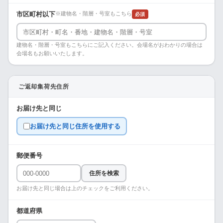
市区町村以下
※建物名・階層・号室もこちら
必須
建物名・階層・号室もこちらにご記入ください。会場名がおわかりの場合は
会場名もお願いいたします。
ご返却集荷先住所
お届け先と同じ
お届け先と同じ住所を使用する
郵便番号
住所を検索
お届け先と同じ場合は上のチェックをご利用ください。
都道府県