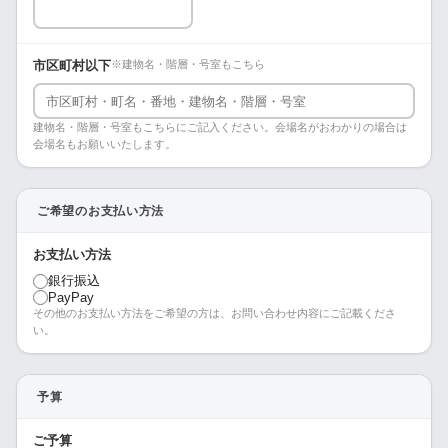
市区町村以下
※建物名・階層・号室もこちら
建物名・階層・号室もこちらにご記入ください。会場名がおわかりの場合は
会場名もお願いいたします。
ご希望のお支払い方法
お支払い方法
銀行振込
PayPay
その他のお支払い方法をご希望の方は、お問い合わせ内容にご記載くださ
い。
予算
ご予算