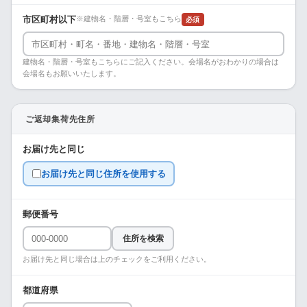
市区町村以下
※建物名・階層・号室もこちら
必須
建物名・階層・号室もこちらにご記入ください。会場名がおわかりの場合は
会場名もお願いいたします。
ご返却集荷先住所
お届け先と同じ
お届け先と同じ住所を使用する
郵便番号
住所を検索
お届け先と同じ場合は上のチェックをご利用ください。
都道府県