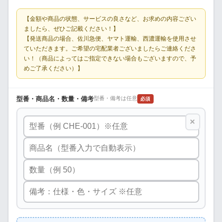
【金額や商品の状態、サービスの良さなど、お求めの内容ござい
ましたら、ぜひご記載ください！】
【発送商品の場合、佐川急便、ヤマト運輸、西濃運輸を使用させ
ていただきます。ご希望の宅配業者ございましたらご連絡くださ
い！（商品によってはご指定できない場合もございますので、予
めご了承ください）】
型番・商品名・数量・備考
型番・備考は任意
必須
×