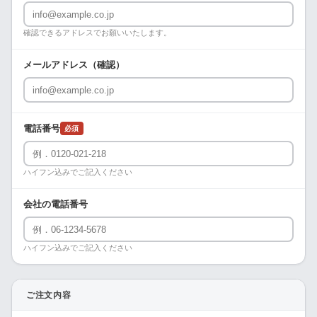
確認できるアドレスでお願いいたします。
メールアドレス（確認）
電話番号
必須
ハイフン込みでご記入ください
会社の電話番号
ハイフン込みでご記入ください
ご注文内容