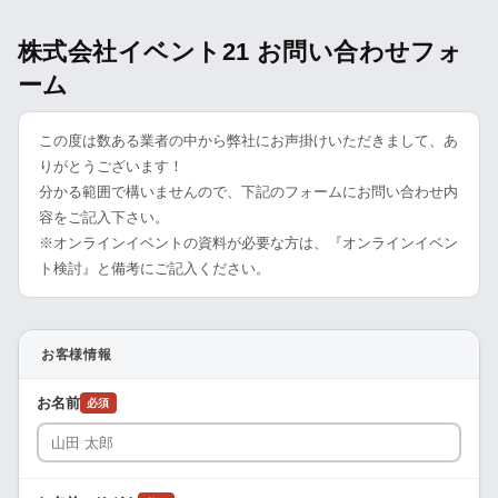
株式会社イベント21 お問い合わせフォ
ーム
この度は数ある業者の中から弊社にお声掛けいただきまして、あ
りがとうございます！
分かる範囲で構いませんので、下記のフォームにお問い合わせ内
容をご記入下さい。
※オンラインイベントの資料が必要な方は、『オンラインイベン
ト検討』と備考にご記入ください。
お客様情報
お名前
必須