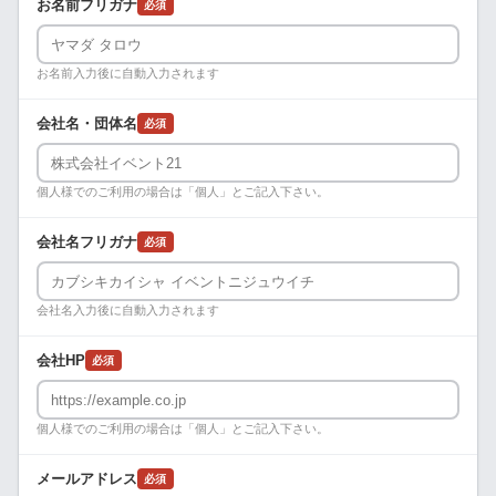
お名前フリガナ
必須
お名前入力後に自動入力されます
会社名・団体名
必須
個人様でのご利用の場合は「個人」とご記入下さい。
会社名フリガナ
必須
会社名入力後に自動入力されます
会社HP
必須
個人様でのご利用の場合は「個人」とご記入下さい。
メールアドレス
必須